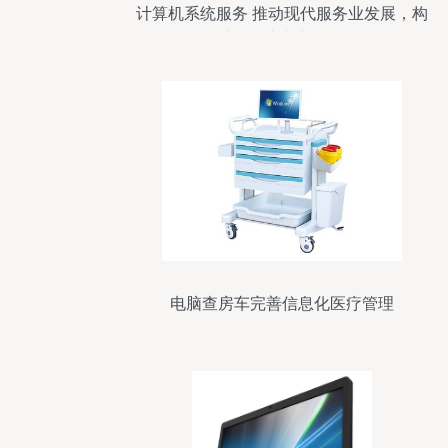
计算机系统服务 推动现代服务业发展，构
建国际商都新引擎
电脑查房车完善信息化医疗管理