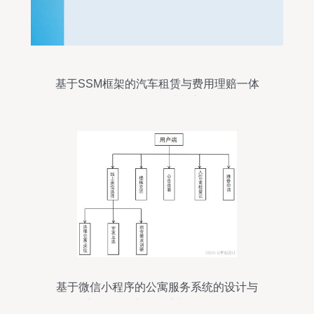
基于SSM框架的汽车租赁与费用理赔一体
化服务平台设计与实现
基于微信小程序的公寓服务系统的设计与
实现——计算机系统服务视角