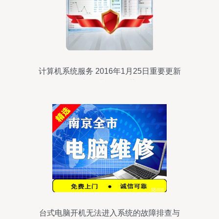
计算机系统服务 2016年1月25日重要更新
与行业发展趋势
台式电脑开机无法进入系统的故障排查与