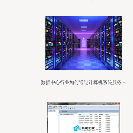
生简章——计算机系统服务专业
数据中心行业如何通过计算机系统服务带
来革命性变化