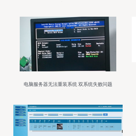
维修服务
电脑服务器无法重装系统 双系统失败问题
解析与解决方案