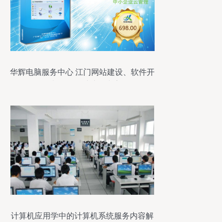
华辉电脑服务中心 江门网站建设、软件开
发与IT设备维护的专家
计算机应用学中的计算机系统服务内容解