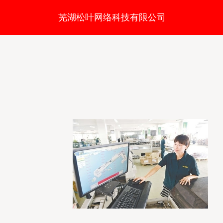
芜湖松叶网络科技有限公司