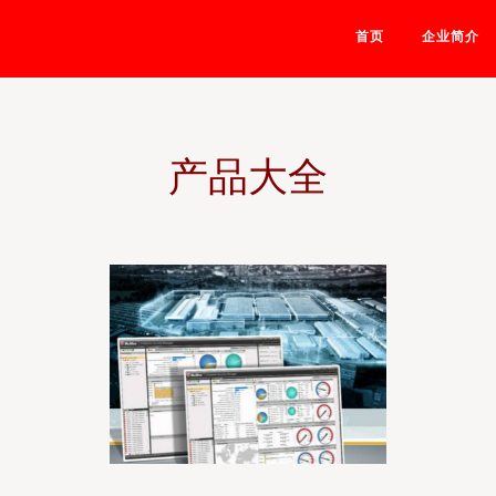
首页
企业简介
产品大全