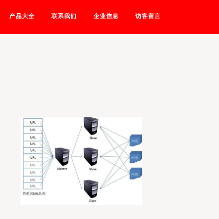
产品大全
联系我们
企业信息
访客留言