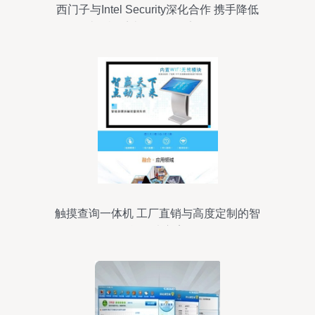
西门子与Intel Security深化合作 携手降低
计算机系统服务网络安全风险
触摸查询一体机 工厂直销与高度定制的智
能解决方案