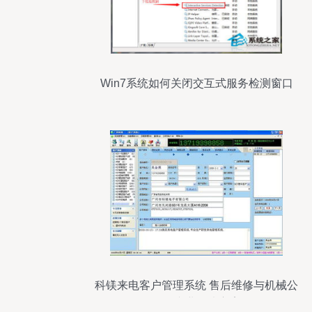
Win7系统如何关闭交互式服务检测窗口
科镁来电客户管理系统 售后维修与机械公
司的专业解决方案