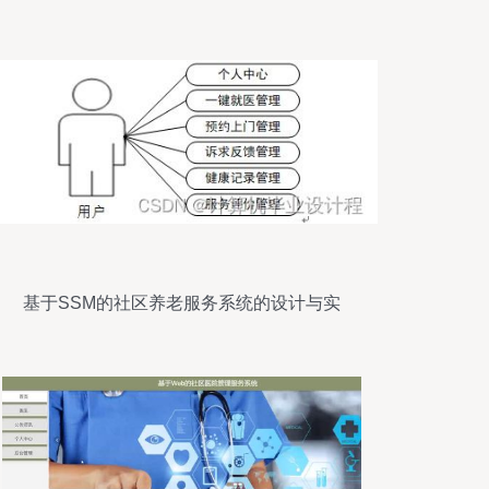
析
基于SSM的社区养老服务系统的设计与实
现