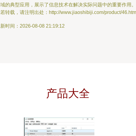
领域的典型应用，展示了信息技术在解决实际问题中的重要作用
若转载，请注明出处：http://www.jiaoshibiji.com/product/46.htm
新时间：2026-08-08 21:19:12
产品大全