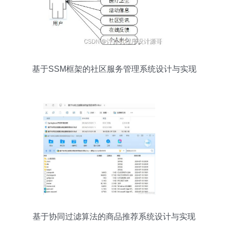
基于SSM框架的社区服务管理系统设计与实现
基于协同过滤算法的商品推荐系统设计与实现