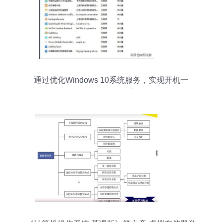
通过优化Windows 10系统服务，实现开机一
溜“OK”与运行流畅