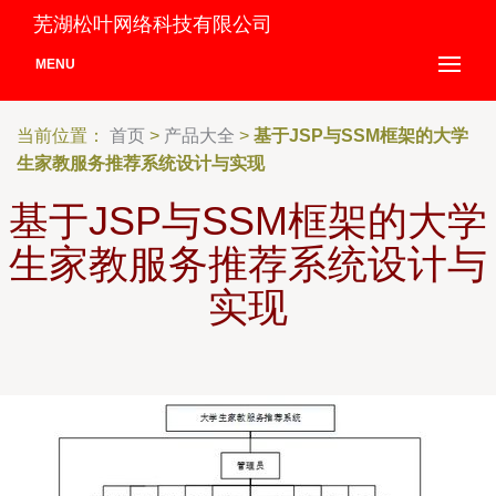
芜湖松叶网络科技有限公司
MENU
当前位置：
首页
>
产品大全
>
基于JSP与SSM框架的大学
生家教服务推荐系统设计与实现
基于JSP与SSM框架的大学
生家教服务推荐系统设计与
实现