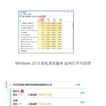
Windows 10 计算机系统服务 如何打开与管理