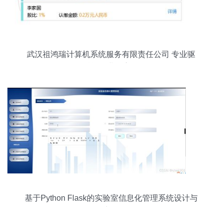
武汉祖鸿瑞计算机系统服务有限责任公司 专业驱
动，赋能企业数字化转型
基于Python Flask的实验室信息化管理系统设计与
实现