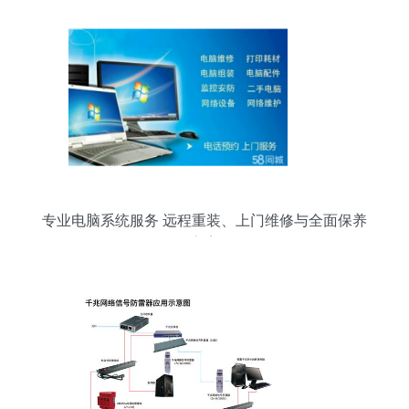
专业电脑系统服务 远程重装、上门维修与全面保养
方案