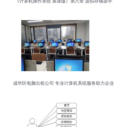
《计算机操作系统 慕课版》第六章 虚拟存储器学
习笔记
成华区电脑出租公司 专业计算机系统服务助力企业
高效发展