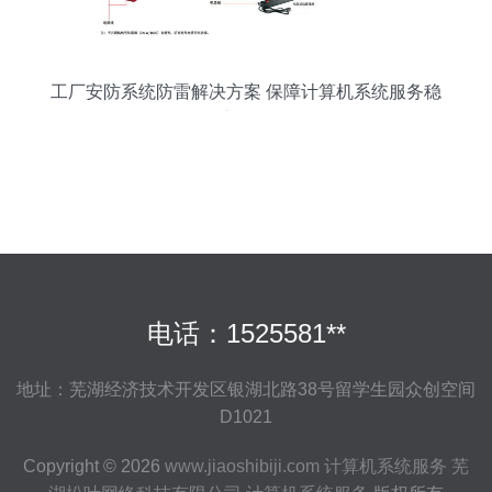
工厂安防系统防雷解决方案 保障计算机系统服务稳
定运行
电话：1525581**
地址：芜湖经济技术开发区银湖北路38号留学生园众创空间
D1021
Copyright © 2026
www.jiaoshibiji.com
计算机系统服务
芜